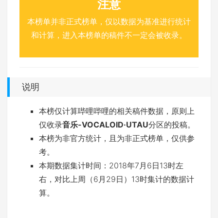
注意
本榜单并非正式榜单，仅以数据为基准进行统计
和计算，进入本榜单的稿件不一定会被收录。
说明
本榜仅计算哔哩哔哩的相关稿件数据，原则上
仅收录
音乐-VOCALOID·UTAU
分区的投稿。
本榜为非官方统计，且为非正式榜单，仅供参
考。
本期数据集计时间：2018年7月6日13时左
右，对比上周（6月29日）13时集计的数据计
算。