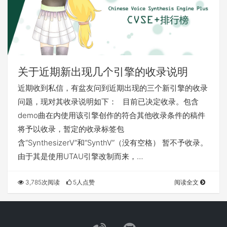
关于近期新出现几个引擎的收录说明
近期收到私信，有盆友问到近期出现的三个新引擎的收录
问题，现对其收录说明如下： 目前已决定收录。包含
demo曲在内使用该引擎创作的符合其他收录条件的稿件
将予以收录，暂定的收录标签包
含“SynthesizerV”和“SynthV”（没有空格） 暂不予收录。
由于其是使用UTAU引擎改制而来，…
3,785次阅读
5人点赞
阅读全文