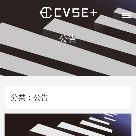
公告
分类：公告