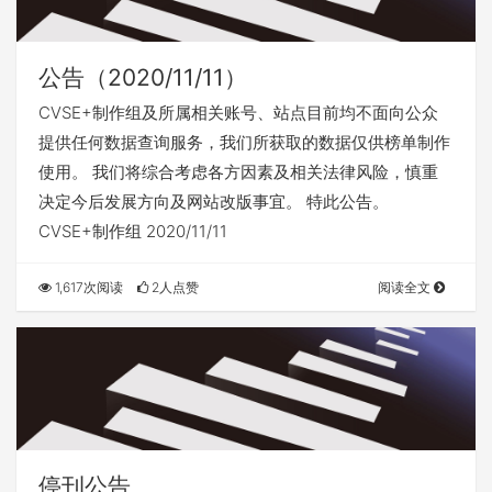
公告（2020/11/11）
CVSE+制作组及所属相关账号、站点目前均不面向公众
提供任何数据查询服务，我们所获取的数据仅供榜单制作
使用。 我们将综合考虑各方因素及相关法律风险，慎重
决定今后发展方向及网站改版事宜。 特此公告。
CVSE+制作组 2020/11/11
1,617次阅读
2人点赞
阅读全文
停刊公告