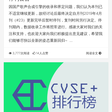
因国产歌声合成引擎的收录和界定问题，我们认为本刊已
不适宜继续更新，故经讨论后最终决定自月刊2019年4月
刊（#23）更新完毕后暂时停刊，复刊时间另行决定。停
刊期内，数据收录工作将照常进行。感谢大家对我们的关
注和支持，也欢迎大家向我们积极提出意见建议，希望我
们能够尽快以全新的姿态重新回归~ …
3,777次阅读
14人点赞
阅读全文