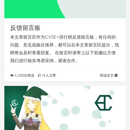
反馈留言板
本文章留言区作为CVSE+排行榜反馈留言板，有任何的
问题、意见或曲目推荐，都可以在本文章留言区提出，我
榜将会及时查看回复。 在留言时请带上以下前缀以方便
我们进行核实考虑采纳，谢谢合作。
4,268次阅读
14人点赞
阅读全文